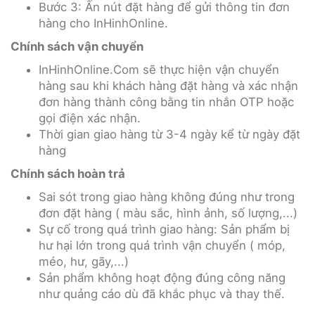
Bước 3: Ấn nút đặt hàng để gửi thông tin đơn
hàng cho InHinhOnline.
Chính sách vận chuyển
InHinhOnline.Com sẽ thực hiện vận chuyển
hàng sau khi khách hàng đặt hàng và xác nhận
đơn hàng thành công bằng tin nhắn OTP hoặc
gọi điện xác nhận.
Thời gian giao hàng từ 3-4 ngày kể từ ngày đặt
hàng
Chính sách hoàn trả
Sai sót trong giao hàng không đúng như trong
đơn đặt hàng ( màu sắc, hình ảnh, số lượng,...)
Sự cố trong quá trình giao hàng: Sản phẩm bị
hư hại lớn trong quá trình vận chuyển ( móp,
méo, hư, gãy,...)
Sản phẩm không hoạt động đúng công năng
như quảng cáo dù đã khắc phục và thay thế.