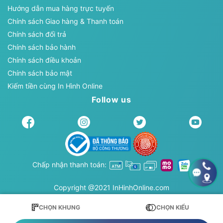
Hướng dẫn mua hàng trực tuyến
Chính sách Giao hàng & Thanh toán
Chính sách đổi trả
Chính sách bảo hành
Chính sách điều khoản
Chính sách bảo mật
Kiếm tiền cùng In Hình Online
Follow us
Chấp nhận thanh toán:
Copyright @2021 InHinhOnline.com
CHỌN KHUNG
CHỌN KIỂU