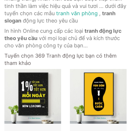
tinh thần làm việc hiệu quả và vui tươi ... dưới đây
tuyển chọn các mẫu
tranh văn phòng
,
tranh
slogan
động lực theo yêu cầu
In hình Online cung cấp các loại
tranh động lực
theo yêu cầu
với mọi loại chủ để và kích thước
cho văn phòng công ty của bạn...
Tuyển chọn 369 Tranh động lực bạn có thêm
tham khảo