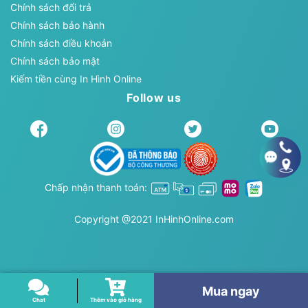
Chính sách đổi trả
Chính sách bảo hành
Chính sách điều khoản
Chính sách bảo mật
Kiếm tiền cùng In Hình Online
Follow us
Chấp nhận thanh toán:
Copyright @2021 InHinhOnline.com
Mua ngay
Chat
Thêm vào giỏ hàng