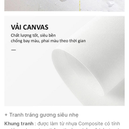
+ Tranh tráng gương siêu nhẹ
Khung tranh
: được làm từ nhựa Composite có tính