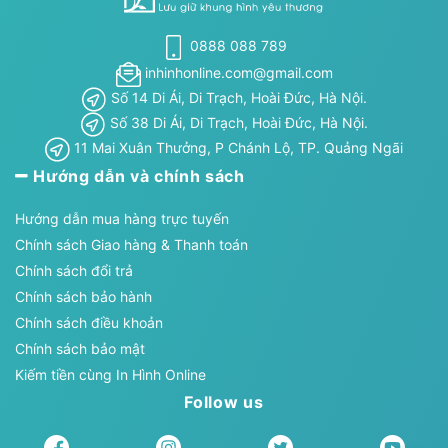
0888 088 789
inhinhonline.com@gmail.com
Số 14 Di Ái, Di Trạch, Hoài Đức, Hà Nội.
Số 38 Di Ái, Di Trạch, Hoài Đức, Hà Nội.
11 Mai Xuân Thưởng, P Chánh Lộ, TP. Quảng Ngãi
Hướng dẫn và chính sách
Hướng dẫn mua hàng trực tuyến
Chính sách Giao hàng & Thanh toán
Chính sách đổi trả
Chính sách bảo hành
Chính sách điều khoản
Chính sách bảo mật
Kiếm tiền cùng In Hình Online
Follow us