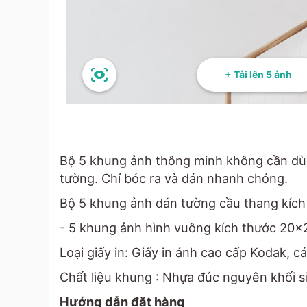
+ Tải lên 5 ảnh
Bộ 5 khung ảnh thông minh không cần dù
tường. Chỉ bóc ra và dán nhanh chóng.
Bộ 5 khung ảnh dán tường cầu thang kíc
- 5 khung ảnh hình vuông kích thước 20x
Loại giấy in: Giấy in ảnh cao cấp Kodak, cá
Chất liệu khung : Nhựa đúc nguyên khối 
Hướng dẫn đặt hàng