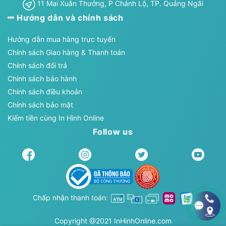
11 Mai Xuân Thưởng, P Chánh Lộ, TP. Quảng Ngãi
Hướng dẫn và chính sách
Hướng dẫn mua hàng trực tuyến
Chính sách Giao hàng & Thanh toán
Chính sách đổi trả
Chính sách bảo hành
Chính sách điều khoản
Chính sách bảo mật
Kiếm tiền cùng In Hình Online
Follow us
Chấp nhận thanh toán:
Copyright @2021 InHinhOnline.com