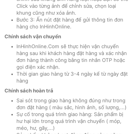
Click vào từng ảnh để chỉnh sửa, chọn loại
khung cũng như xóa ảnh.
Bước 3: Ấn nút đặt hàng để gửi thông tin đơn
hàng cho InHinhOnline.
Chính sách vận chuyển
InHinhOnline.Com sẽ thực hiện vận chuyển
hàng sau khi khách hàng đặt hàng và xác nhận
đơn hàng thành công bằng tin nhắn OTP hoặc
gọi điện xác nhận.
Thời gian giao hàng từ 3-4 ngày kể từ ngày đặt
hàng
Chính sách hoàn trả
Sai sót trong giao hàng không đúng như trong
đơn đặt hàng ( màu sắc, hình ảnh, số lượng,...)
Sự cố trong quá trình giao hàng: Sản phẩm bị
hư hại lớn trong quá trình vận chuyển ( móp,
méo, hư, gãy,...)