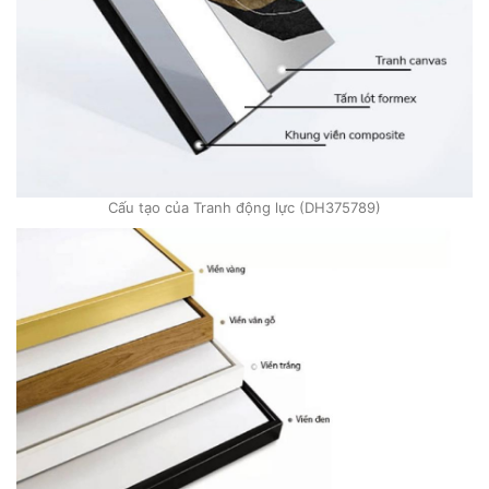
Cấu tạo của Tranh động lực (DH375789)