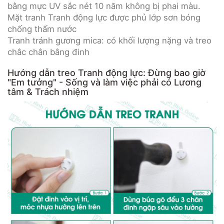
bằng mực UV sắc nét 10 năm không bị phai màu.
Mặt tranh Tranh động lực được phủ lớp sơn bóng
chống thấm nước
Tranh tránh gương mica: có khối lượng nặng và treo
chắc chắn bằng đinh
Hướng dẫn treo Tranh động lực: Đừng bao giờ
"Em tưởng" - Sống và làm việc phải có Lương
tâm & Trách nhiệm