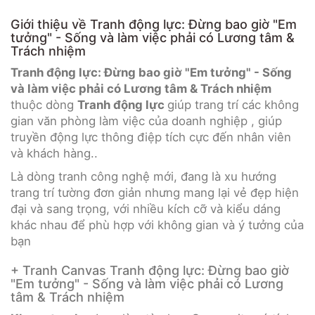
Giới thiệu về Tranh động lực: Đừng bao giờ "Em
tưởng" - Sống và làm việc phải có Lương tâm &
Trách nhiệm
Tranh động lực: Đừng bao giờ "Em tưởng" - Sống
và làm việc phải có Lương tâm & Trách nhiệm
thuộc dòng
Tranh động lực
giúp trang trí các không
gian văn phòng làm việc của doanh nghiệp , giúp
truyền động lực thông điệp tích cực đến nhân viên
và khách hàng..
Là dòng tranh công nghệ mới, đang là xu hướng
trang trí tường đơn giản nhưng mang lại vẻ đẹp hiện
đại và sang trọng, với nhiều kích cỡ và kiểu dáng
khác nhau để phù hợp với không gian và ý tưởng của
bạn
+ Tranh Canvas Tranh động lực: Đừng bao giờ
"Em tưởng" - Sống và làm việc phải có Lương
tâm & Trách nhiệm