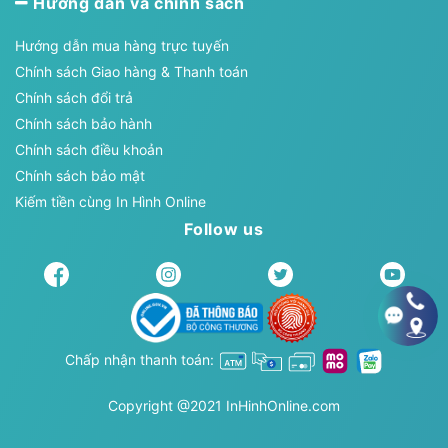
Hướng dẫn và chính sách
Hướng dẫn mua hàng trực tuyến
Chính sách Giao hàng & Thanh toán
Chính sách đổi trả
Chính sách bảo hành
Chính sách điều khoản
Chính sách bảo mật
Kiếm tiền cùng In Hình Online
Follow us
Chấp nhận thanh toán:
Copyright @2021 InHinhOnline.com