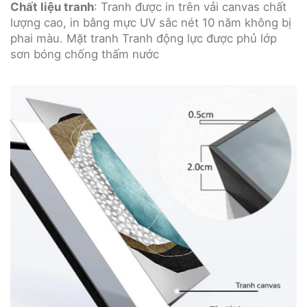
Chất liệu tranh
: Tranh được in trên vải canvas chất
lượng cao, in bằng mực UV sắc nét 10 năm không bị
phai màu. Mặt tranh Tranh động lực được phủ lớp
sơn bóng chống thấm nước