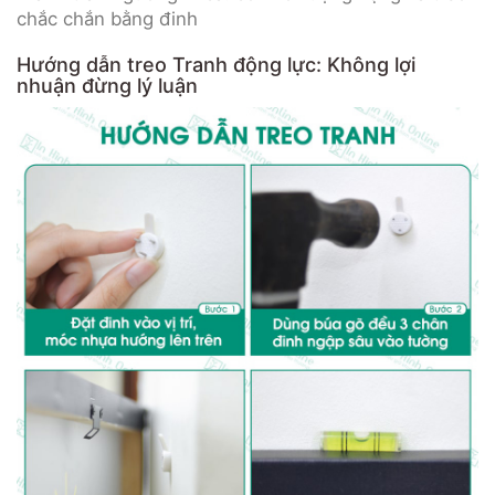
chắc chắn bằng đinh
Hướng dẫn treo Tranh động lực: Không lợi
nhuận đừng lý luận