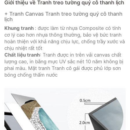
Giới thiệu về Tranh treo tường quý cô thanh lịch
+ Tranh Canvas Tranh treo tường quý cô thanh
lịch
Khung tranh
: được làm từ nhựa Composite có tính
cơ lý cao hơn nhựa thông thường, bảo vệ bức tranh
hoàn thiện với khả năng chịu lực, chống trầy xước và
chịu nhiệt rất tốt
Chất liệu tranh
: Tranh được in trên vải canvas chất
lượng cao, in bằng mực UV sắc nét 10 năm không bị
phai màu. Mặt tranh Tranh cô gái được phủ lớp sơn
bóng chống thấm nước