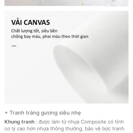
+ Tranh tráng gương siêu nhẹ
Khung tranh
: được làm từ nhựa Composite có tính
cơ lý cao hơn nhựa thông thường, bảo vệ bức tranh