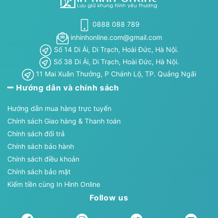
0888 088 789
inhinhonline.com@gmail.com
Số 14 Di Ái, Di Trạch, Hoài Đức, Hà Nội.
Số 38 Di Ái, Di Trạch, Hoài Đức, Hà Nội.
11 Mai Xuân Thưởng, P Chánh Lộ, TP. Quảng Ngãi
Hướng dẫn và chính sách
Hướng dẫn mua hàng trực tuyến
Chính sách Giao hàng & Thanh toán
Chính sách đổi trả
Chính sách bảo hành
Chính sách điều khoản
Chính sách bảo mật
Kiếm tiền cùng In Hình Online
Follow us