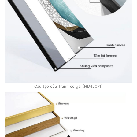
Cấu tạo của Tranh cô gái (HD42071)