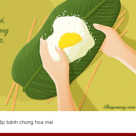
ệp bánh chưng hoa mai