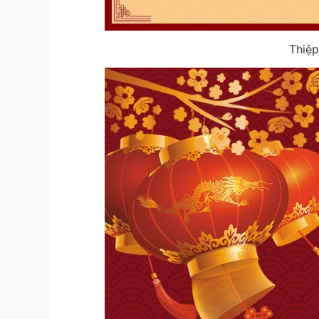
Thiệp