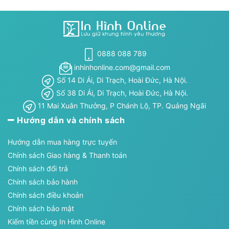
0888 088 789
inhinhonline.com@gmail.com
Số 14 Di Ái, Di Trạch, Hoài Đức, Hà Nội.
Số 38 Di Ái, Di Trạch, Hoài Đức, Hà Nội.
11 Mai Xuân Thưởng, P Chánh Lộ, TP. Quảng Ngãi
Hướng dẫn và chính sách
Hướng dẫn mua hàng trực tuyến
Chính sách Giao hàng & Thanh toán
Chính sách đổi trả
Chính sách bảo hành
Chính sách điều khoản
Chính sách bảo mật
Kiếm tiền cùng In Hình Online