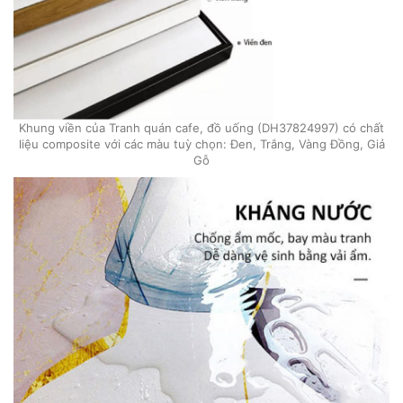
Khung viền của Tranh quán cafe, đồ uống (DH37824997) có chất
liệu composite với các màu tuỳ chọn: Đen, Trắng, Vàng Đồng, Giả
Gỗ