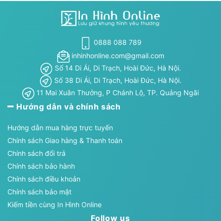
0888 088 789
inhinhonline.com@gmail.com
Số 14 Di Ái, Di Trạch, Hoài Đức, Hà Nội.
Số 38 Di Ái, Di Trạch, Hoài Đức, Hà Nội.
11 Mai Xuân Thưởng, P Chánh Lộ, TP. Quảng Ngãi
Hướng dẫn và chính sách
Hướng dẫn mua hàng trực tuyến
Chính sách Giao hàng & Thanh toán
Chính sách đổi trả
Chính sách bảo hành
Chính sách điều khoản
Chính sách bảo mật
Kiếm tiền cùng In Hình Online
Follow us