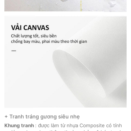
+ Tranh tráng gương siêu nhẹ
Khung tranh
: được làm từ nhựa Composite có tính