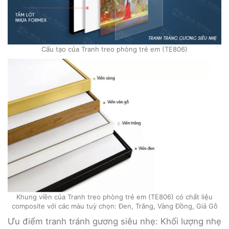
Cấu tạo của Tranh treo phòng trẻ em (TE806)
Khung viền của Tranh treo phòng trẻ em (TE806) có chất liệu
composite với các màu tuỳ chọn: Đen, Trắng, Vàng Đồng, Giả Gỗ
Ưu điểm tranh tránh gương siêu nhẹ: Khối lượng nhẹ