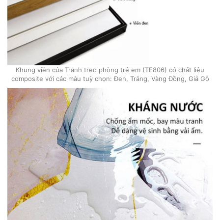
Khung viền của Tranh treo phòng trẻ em (TE806) có chất liệu
composite với các màu tuỳ chọn: Đen, Trắng, Vàng Đồng, Giả Gỗ