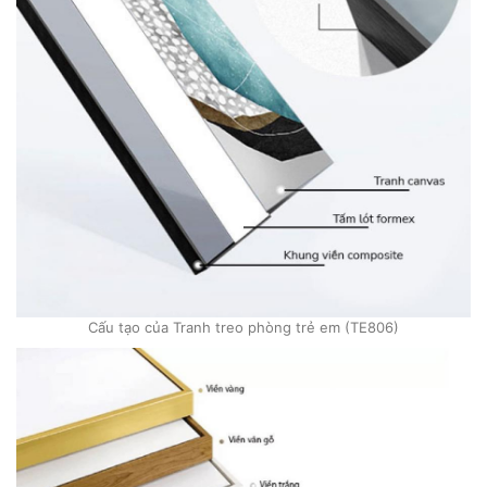
Cấu tạo của Tranh treo phòng trẻ em (TE806)