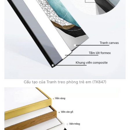
Cấu tạo của Tranh treo phòng trẻ em (TK847)