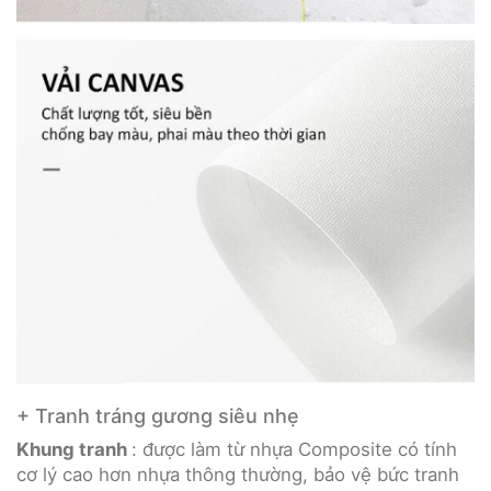
+ Tranh tráng gương siêu nhẹ
Khung tranh
: được làm từ nhựa Composite có tính
cơ lý cao hơn nhựa thông thường, bảo vệ bức tranh