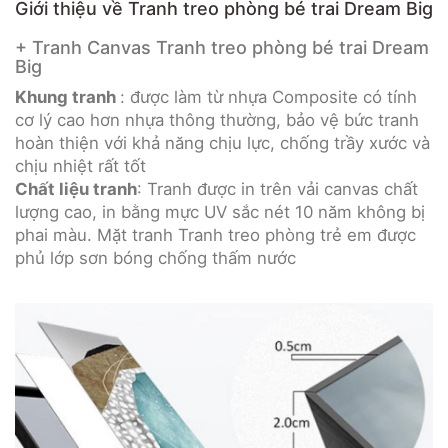
Giới thiệu về Tranh treo phòng bé trai Dream Big
+ Tranh Canvas Tranh treo phòng bé trai Dream
Big
Khung tranh
: được làm từ nhựa Composite có tính
cơ lý cao hơn nhựa thông thường, bảo vệ bức tranh
hoàn thiện với khả năng chịu lực, chống trầy xước và
chịu nhiệt rất tốt
Chất liệu tranh
: Tranh được in trên vải canvas chất
lượng cao, in bằng mực UV sắc nét 10 năm không bị
phai màu. Mặt tranh Tranh treo phòng trẻ em được
phủ lớp sơn bóng chống thấm nước