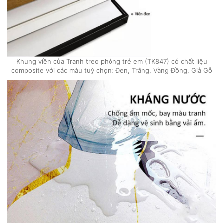
Khung viền của Tranh treo phòng trẻ em (TK847) có chất liệu
composite với các màu tuỳ chọn: Đen, Trắng, Vàng Đồng, Giả Gỗ