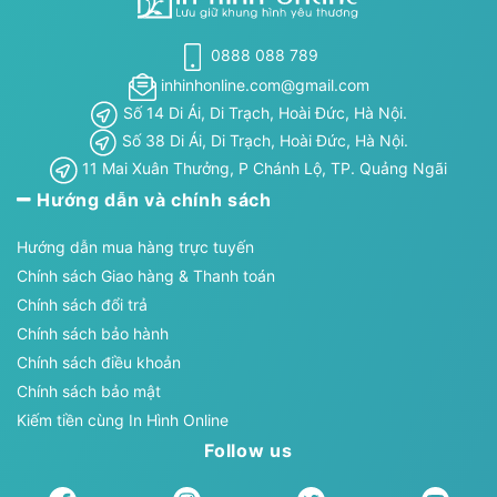
0888 088 789
inhinhonline.com@gmail.com
Số 14 Di Ái, Di Trạch, Hoài Đức, Hà Nội.
Số 38 Di Ái, Di Trạch, Hoài Đức, Hà Nội.
11 Mai Xuân Thưởng, P Chánh Lộ, TP. Quảng Ngãi
Hướng dẫn và chính sách
Hướng dẫn mua hàng trực tuyến
Chính sách Giao hàng & Thanh toán
Chính sách đổi trả
Chính sách bảo hành
Chính sách điều khoản
Chính sách bảo mật
Kiếm tiền cùng In Hình Online
Follow us