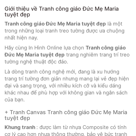
Giới thiệu về Tranh công giáo Đức Mẹ Maria
tuyệt đẹp
Tranh công giáo Đức Mẹ Maria tuyệt đẹp
là một
trong những loại tranh treo tường được ưa chuộng
nhất hiện nay.
Hãy cùng In Hình Online lựa chọn
Tranh công giáo
Đức Mẹ Maria tuyệt đẹp
trang nghiêm trang trí treo
tường nghệ thuật độc đáo.
Là dòng tranh công nghệ mới, đang là xu hướng
trang trí tường đơn giản nhưng mang lại vẻ đẹp hiện
đại và sang trọng, với nhiều kích cỡ và kiểu dáng
khác nhau để phù hợp với không gian và ngân sách
của bạn.
+ Tranh Canvas Tranh công giáo Đức Mẹ Maria
tuyệt đẹp
Khung tranh
: được làm từ nhựa Composite có tính
cơ lý cao hơn nhựa thông thường, bảo vệ bức tranh