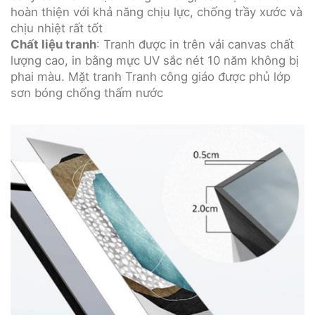
hoàn thiện với khả năng chịu lực, chống trầy xước và
chịu nhiệt rất tốt
Chất liệu tranh
: Tranh được in trên vải canvas chất
lượng cao, in bằng mực UV sắc nét 10 năm không bị
phai màu. Mặt tranh Tranh công giáo được phủ lớp
sơn bóng chống thấm nước