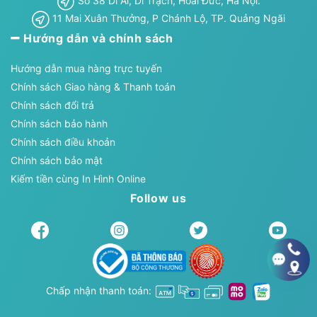
Số 38 Di Ái, Di Trạch, Hoài Đức, Hà Nội.
11 Mai Xuân Thưởng, P Chánh Lộ, TP. Quảng Ngãi
Hướng dẫn và chính sách
Hướng dẫn mua hàng trực tuyến
Chính sách Giao hàng & Thanh toán
Chính sách đổi trả
Chính sách bảo hành
Chính sách điều khoản
Chính sách bảo mật
Kiếm tiền cùng In Hình Online
Follow us
Chấp nhận thanh toán: