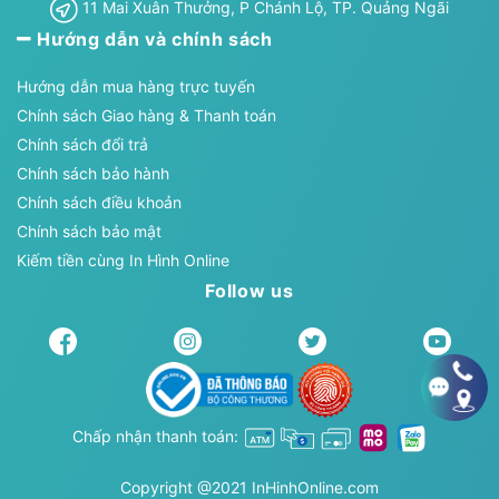
11 Mai Xuân Thưởng, P Chánh Lộ, TP. Quảng Ngãi
Hướng dẫn và chính sách
Hướng dẫn mua hàng trực tuyến
Chính sách Giao hàng & Thanh toán
Chính sách đổi trả
Chính sách bảo hành
Chính sách điều khoản
Chính sách bảo mật
Kiếm tiền cùng In Hình Online
Follow us
Chấp nhận thanh toán:
Copyright @2021 InHinhOnline.com