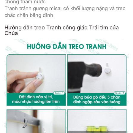
chống thấm nước
Tranh tránh gương mica: có khối lượng nặng và treo
chắc chắn bằng đinh
Hướng dẫn treo Tranh công giáo Trái tim của
Chúa