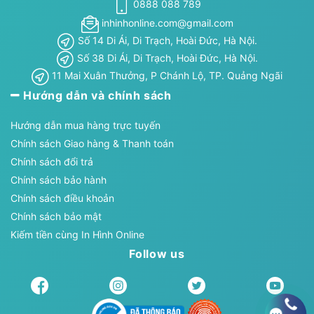
0888 088 789
inhinhonline.com@gmail.com
Số 14 Di Ái, Di Trạch, Hoài Đức, Hà Nội.
Số 38 Di Ái, Di Trạch, Hoài Đức, Hà Nội.
11 Mai Xuân Thưởng, P Chánh Lộ, TP. Quảng Ngãi
Hướng dẫn và chính sách
Hướng dẫn mua hàng trực tuyến
Chính sách Giao hàng & Thanh toán
Chính sách đổi trả
Chính sách bảo hành
Chính sách điều khoản
Chính sách bảo mật
Kiếm tiền cùng In Hình Online
Follow us