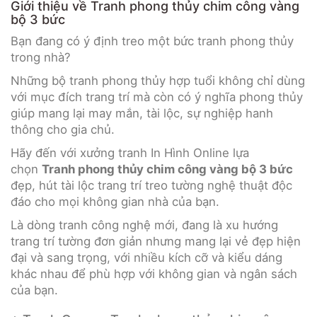
Giới thiệu về Tranh phong thủy chim công vàng
bộ 3 bức
Bạn đang có ý định treo một bức tranh phong thủy
trong nhà?
Những bộ tranh phong thủy hợp tuổi không chỉ dùng
với mục đích trang trí mà còn có ý nghĩa phong thủy
giúp mang lại may mắn, tài lộc, sự nghiệp hanh
thông cho gia chủ.
Hãy đến với xưởng tranh In Hình Online lựa
chọn
Tranh phong thủy chim công vàng bộ 3 bức
đẹp, hút tài lộc trang trí treo tường nghệ thuật độc
đáo cho mọi không gian nhà của bạn.
Là dòng tranh công nghệ mới, đang là xu hướng
trang trí tường đơn giản nhưng mang lại vẻ đẹp hiện
đại và sang trọng, với nhiều kích cỡ và kiểu dáng
khác nhau để phù hợp với không gian và ngân sách
của bạn.