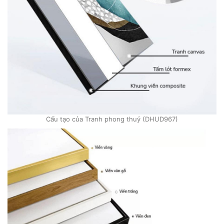
Cấu tạo của Tranh phong thuỷ (DHUD967)