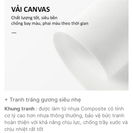
+ Tranh tráng gương siêu nhẹ
Khung tranh
: được làm từ nhựa Composite có tính
cơ lý cao hơn nhựa thông thường, bảo vệ bức tranh
hoàn thiện với khả năng chịu lực, chống trầy xước và
chịu nhiệt rất tốt