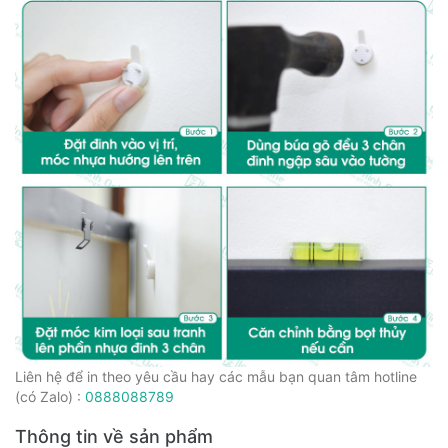
Liên hệ để in theo yêu cầu hay các mẫu bạn quan tâm hotline
(có Zalo) :
0888088789
Thông tin về sản phẩm