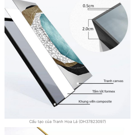
Cấu tạo của Tranh Hoa Lá (DH37823097)